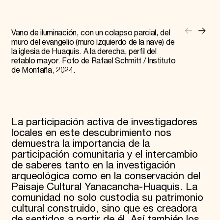
Vano de iluminación, con un colapso parcial, del
muro del evangelio (muro izquierdo de la nave) de
la iglesia de Huaquis. A la derecha, perfil del
retablo mayor. Foto de Rafael Schmitt / Instituto
de Montaña, 2024.
La participación activa de investigadores
locales en este descubrimiento nos
demuestra la importancia de la
participación comunitaria y el intercambio
de saberes tanto en la investigación
arqueológica como en la conservación del
Paisaje Cultural Yanacancha-Huaquis. La
comunidad no solo custodia su patrimonio
cultural construido, sino que es creadora
de sentidos a partir de él. Así también los