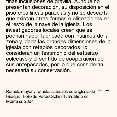
finas inclusiones de gravilla. Aunque no
presentan decoración, su disposición en el
piso crea líneas paralelas y no se descarta
que existan otras formas o alineaciones en
el resto de la nave de la iglesia. Los
investigadores locales creen que se
podrían haber fabricado con insumos de la
zona y, dada las grandes dimensiones de la
iglesia con retablos decorados, lo
consideran un testimonio del esfuerzo
colectivo y el sentido de cooperación de
sus antepasados, por lo que consideran
necesaria su conservación.
Retablo mayor y retablos laterales de la iglesia de
Huaquis. Foto de Rafael Schmitt / Instituto de
Montaña, 2024.