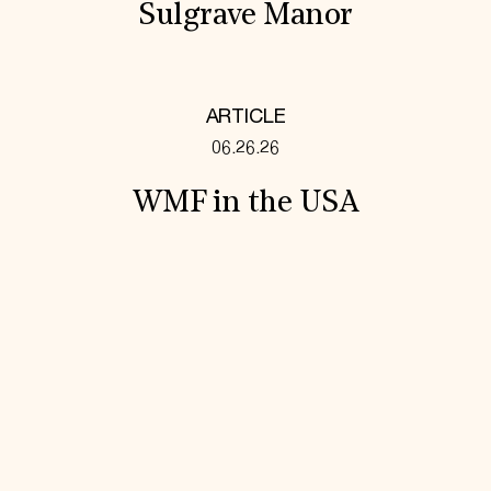
Sulgrave Manor
ARTICLE
06.26.26
WMF in the USA