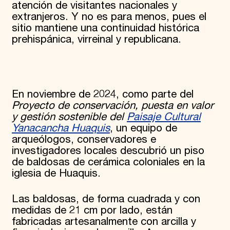
atención de visitantes nacionales y
extranjeros. Y no es para menos, pues el
sitio mantiene una continuidad histórica
prehispánica, virreinal y republicana.
En noviembre de 2024, como parte del
Proyecto de conservación, puesta en valor
y gestión sostenible del
Paisaje Cultural
Yanacancha Huaquis
, un equipo de
arqueólogos, conservadores e
investigadores locales descubrió un piso
de baldosas de cerámica coloniales en la
iglesia de Huaquis.
Las baldosas, de forma cuadrada y con
medidas de 21 cm por lado, están
fabricadas artesanalmente con arcilla y