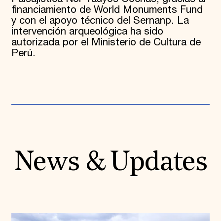
financiamiento de World Monuments Fund
y con el apoyo técnico del Sernanp. La
intervención arqueológica ha sido
autorizada por el Ministerio de Cultura de
Perú.
News & Updates