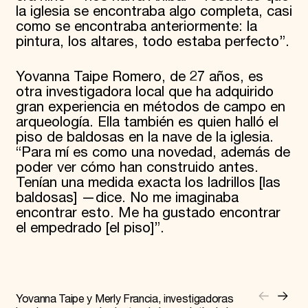
la iglesia se encontraba algo completa, casi
como se encontraba anteriormente: la
pintura, los altares, todo estaba perfecto”.
Yovanna Taipe Romero, de 27 años, es
otra investigadora local que ha adquirido
gran experiencia en métodos de campo en
arqueología. Ella también es quien halló el
piso de baldosas en la nave de la iglesia.
“Para mí es como una novedad, además de
poder ver cómo han construido antes.
Tenían una medida exacta los ladrillos [las
baldosas] —dice. No me imaginaba
encontrar esto. Me ha gustado encontrar
el empedrado [el piso]”.
Yovanna Taipe y Merly Francia, investigadoras