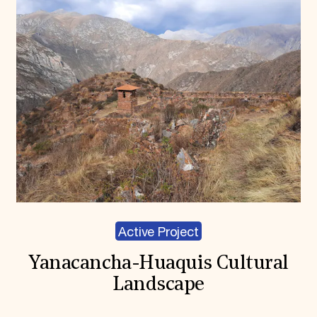
Active Project
Yanacancha-Huaquis Cultural
Landscape