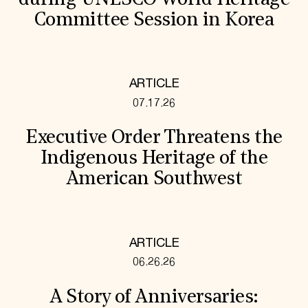
Committee Session in Korea
ARTICLE
07.17.26
Executive Order Threatens the
Indigenous Heritage of the
American Southwest
ARTICLE
06.26.26
A Story of Anniversaries: