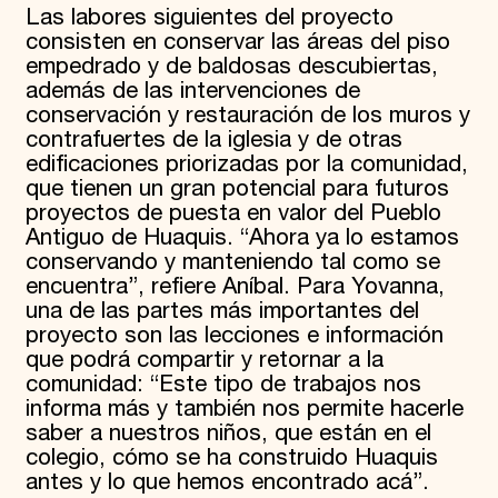
Las labores siguientes del proyecto
consisten en conservar las áreas del piso
empedrado y de baldosas descubiertas,
además de las intervenciones de
conservación y restauración de los muros y
contrafuertes de la iglesia y de otras
edificaciones priorizadas por la comunidad,
que tienen un gran potencial para futuros
proyectos de puesta en valor del Pueblo
Antiguo de Huaquis. “Ahora ya lo estamos
conservando y manteniendo tal como se
encuentra”, refiere Aníbal. Para Yovanna,
una de las partes más importantes del
proyecto son las lecciones e información
que podrá compartir y retornar a la
comunidad: “Este tipo de trabajos nos
informa más y también nos permite hacerle
saber a nuestros niños, que están en el
colegio, cómo se ha construido Huaquis
antes y lo que hemos encontrado acá”.