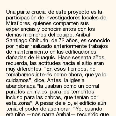
Una parte crucial de este proyecto es la
participación de investigadores locales de
Miraflores, quienes comparten sus
experiencias y conocimientos con los
demás miembros del equipo. Aníbal
Santiago Chihuán, de 72 años, es conocido
por haber realizado anteriormente trabajos
de mantenimiento en las edificaciones
dañadas de Huaquis. Hace sesenta años,
recuerda, las actitudes hacia el sitio eran
muy diferentes. “En esos tiempos, no
tomábamos interés como ahora, que ya lo
cuidamos”, dice. Antes, la iglesia
abandonada “la usaban como un corral
para los animales, para los terneritos,
incluso para las cabras, que tenían por
esta zona”. A pesar de ello, el edificio aún
tenía el poder de asombrar: “Yo, cuando
era niño —nos narra Aníbal— recuerdo que