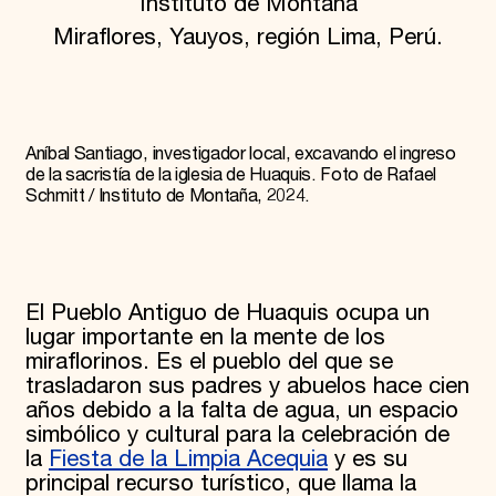
Instituto de Montaña
Miraflores, Yauyos, región Lima, Perú.
Aníbal Santiago, investigador local, excavando el ingreso
de la sacristía de la iglesia de Huaquis. Foto de Rafael
Schmitt / Instituto de Montaña, 2024.
El Pueblo Antiguo de Huaquis ocupa un
lugar importante en la mente de los
miraflorinos. Es el pueblo del que se
trasladaron sus padres y abuelos hace cien
años debido a la falta de agua, un espacio
simbólico y cultural para la celebración de
la
Fiesta de la Limpia Acequia
y es su
principal recurso turístico, que llama la