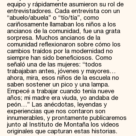
equipo y rápidamente asumieron su rol de
entrevistadores. Cada entrevista con un
“abuelo/abuela” o “tío/tía”, como
cariñosamente llamaban los niños a los
ancianos de la comunidad, fue una grata
sorpresa. Muchos ancianos de la
comunidad reflexionaron sobre cómo los
cambios traídos por la modernidad no
siempre han sido beneficiosos. Como
señaló una de las mujeres: “todos
trabajaban antes, jóvenes y mayores…
ahora, mira, esos niños de la escuela no
saben sostener un pico y una lampa.
Empecé a trabajar cuando tenía nueve
años; mi madre era viuda, yo andaba de
peón…” Las anécdotas, leyendas y
experiencias que nos contaron son
innumerables, y prontamente publicaremos
junto al Instituto de Montaña los videos
originales que capturan estas historias.