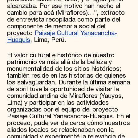
alcanzaba. Por ese motivo han hecho el
cambio para acá (Miraflores)…”, extracto
de entrevista recopilada como parte del
componente de memoria social del
proyecto
Paisaje Cultural Yanacancha-
Huaquis
, Lima, Perú.
El valor cultural e histórico de nuestro
patrimonio va más allá de la belleza y
monumentalidad de los sitios históricos;
también reside en las historias de quienes
los salvaguardan. Durante la última semana
de abril tuve la oportunidad de visitar la
comunidad andina de Miraflores (Yauyos,
Lima) y participar en las actividades
organizadas por el equipo del proyecto
Paisaje Cultural Yanacancha-Huaquis. En el
proceso, pude ver de cerca cómo nuestros
aliados locales se relacionaban con la
comunidad y experimenté la relevancia de