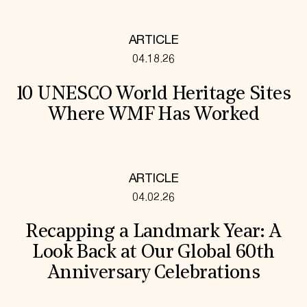
ARTICLE
04.18.26
10 UNESCO World Heritage Sites
Where WMF Has Worked
ARTICLE
04.02.26
Recapping a Landmark Year: A
Look Back at Our Global 60th
Anniversary Celebrations