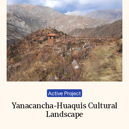
Active Project
Yanacancha-Huaquis Cultural
Landscape