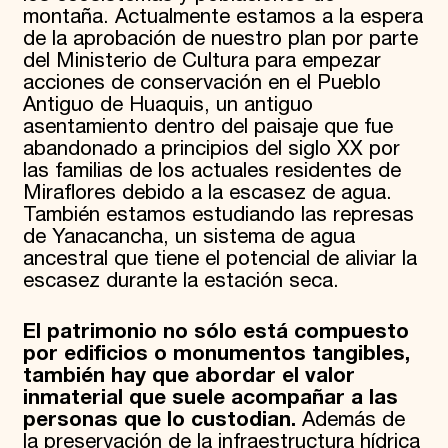
montaña. Actualmente estamos a la espera
de la aprobación de nuestro plan por parte
del Ministerio de Cultura para empezar
acciones de conservación en el Pueblo
Antiguo de Huaquis, un antiguo
asentamiento dentro del paisaje que fue
abandonado a principios del siglo XX por
las familias ​​de los actuales residentes de
Miraflores debido a la escasez de agua.
También estamos estudiando las represas
de Yanacancha, un sistema de agua
ancestral que tiene el potencial de aliviar la
escasez durante la estación seca.
El patrimonio no sólo está compuesto
por edificios o monumentos tangibles,
también hay que abordar el valor
inmaterial que suele acompañar a las
personas que lo custodian.
Además de
la preservación de la infraestructura hídrica