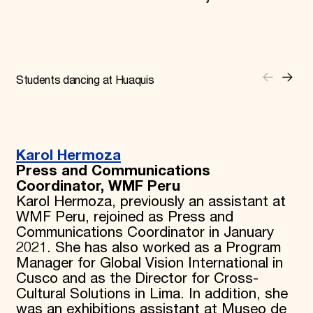
Students dancing at Huaquis
Karol Hermoza
Press and Communications
Coordinator, WMF Peru
Karol Hermoza, previously an assistant at
WMF Peru, rejoined as Press and
Communications Coordinator in January
2021. She has also worked as a Program
Manager for Global Vision International in
Cusco and as the Director for Cross-
Cultural Solutions in Lima. In addition, she
was an exhibitions assistant at Museo de