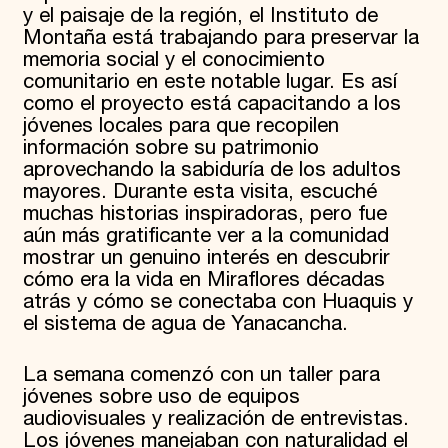
y el paisaje de la región, el Instituto de
Montaña está trabajando para preservar la
memoria social y el conocimiento
comunitario en este notable lugar. Es así
como el proyecto está capacitando a los
jóvenes locales para que recopilen
información sobre su patrimonio
aprovechando la sabiduría de los adultos
mayores. Durante esta visita, escuché
muchas historias inspiradoras, pero fue
aún más gratificante ver a la comunidad
mostrar un genuino interés en descubrir
cómo era la vida en Miraflores décadas
atrás y cómo se conectaba con Huaquis y
el sistema de agua de Yanacancha.
La semana comenzó con un taller para
jóvenes sobre uso de equipos
audiovisuales y realización de entrevistas.
Los jóvenes manejaban con naturalidad el