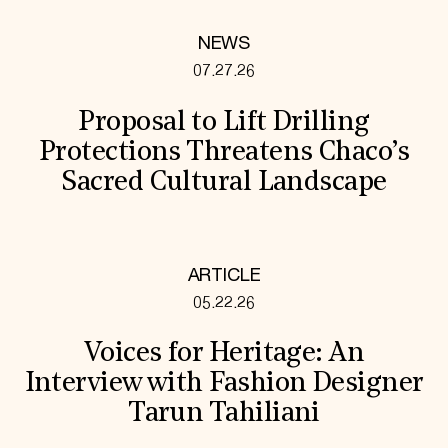
NEWS
07.27.26
Proposal to Lift Drilling
Protections Threatens Chaco’s
Sacred Cultural Landscape
ARTICLE
05.22.26
Voices for Heritage: An
Interview with Fashion Designer
Tarun Tahiliani