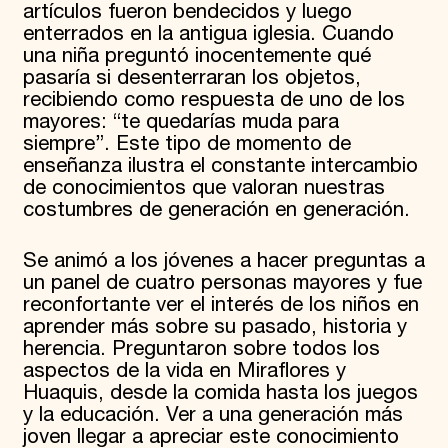
artículos fueron bendecidos y luego
enterrados en la antigua iglesia. Cuando
una niña preguntó inocentemente qué
pasaría si desenterraran los objetos,
recibiendo como respuesta de uno de los
mayores: “te quedarías muda para
siempre”. Este tipo de momento de
enseñanza ilustra el constante intercambio
de conocimientos que valoran nuestras
costumbres de generación en generación.
Se animó a los jóvenes a hacer preguntas a
un panel de cuatro personas mayores y fue
reconfortante ver el interés de los niños en
aprender más sobre su pasado, historia y
herencia. Preguntaron sobre todos los
aspectos de la vida en Miraflores y
Huaquis, desde la comida hasta los juegos
y la educación. Ver a una generación más
joven llegar a apreciar este conocimiento