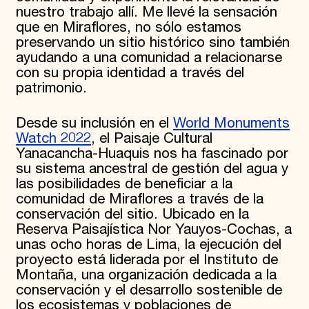
nuestro trabajo allí. Me llevé la sensación
que en Miraflores, no sólo estamos
preservando un sitio histórico sino también
ayudando a una comunidad a relacionarse
con su propia identidad a través del
patrimonio.
Desde su inclusión en el
World Monuments
Watch 2022
, el Paisaje Cultural
Yanacancha-Huaquis nos ha fascinado por
su sistema ancestral de gestión del agua y
las posibilidades de beneficiar a la
comunidad de Miraflores a través de la
conservación del sitio. Ubicado en la
Reserva Paisajística Nor Yauyos-Cochas, a
unas ocho horas de Lima, la ejecución del
proyecto está liderada por el Instituto de
Montaña, una organización dedicada a la
conservación y el desarrollo sostenible de
los ecosistemas y poblaciones de