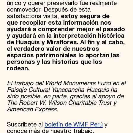
único y querer preservarlo fue realmente
conmovedor. Después de esta
satisfactoria visita,
estoy segura de
que recopilar esta información nos
ayudará a comprender mejor el pasado
y ayudará en la interpretación histórica
de Huaquis y Miraflores. Al fin y al cabo,
el verdadero valor de nuestros
espacios patrimoniales lo aportan las
personas y las historias que los
rodean.
El trabajo del World Monuments Fund en el
Paisaje Cultural Yanacancha-Huaquis ha
sido posible, en parte, gracias al apoyo de
The Robert W. Wilson Charitable Trust y
American Express.
Suscríbete al
boletín de WMF Perú
y
conoce más de nuestro trabajo.