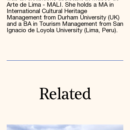
Arte de Lima - MALI. She holds a MA in
International Cultural Heritage
Management from Durham University (UK)
and a BA in Tourism Management from San
Ignacio de Loyola University (Lima, Peru).
Related