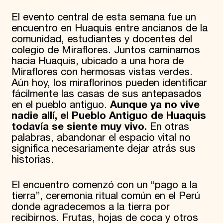
El evento central de esta semana fue un
encuentro en Huaquis entre ancianos de la
comunidad, estudiantes y docentes del
colegio de Miraflores. Juntos caminamos
hacia Huaquis, ubicado a una hora de
Miraflores con hermosas vistas verdes.
Aún hoy, los miraflorinos pueden identificar
fácilmente las casas de sus antepasados ​​
en el pueblo antiguo.
Aunque ya no vive
nadie allí, el Pueblo Antiguo de Huaquis
todavía se siente muy vivo.
En otras
palabras, abandonar el espacio vital no
significa necesariamente dejar atrás sus
historias.
El encuentro comenzó con un “pago a la
tierra”, ceremonia ritual común en el Perú
donde agradecemos a la tierra por
recibirnos. Frutas, hojas de coca y otros