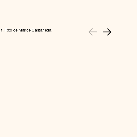
21. Foto de Maricé Castañeda.