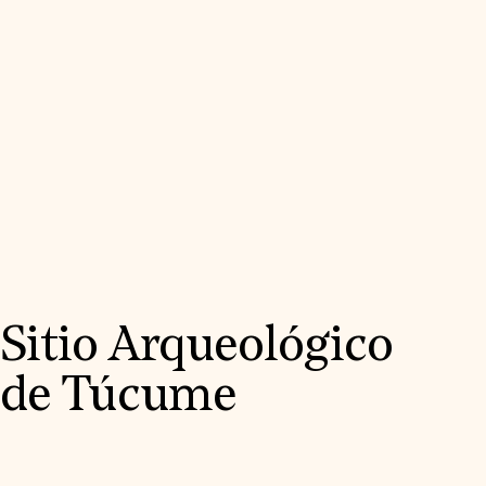
Sitio Arqueológico
de Túcume