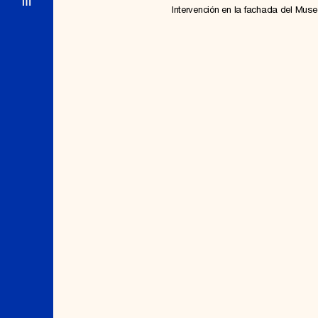
Intervención en la fachada del Muse