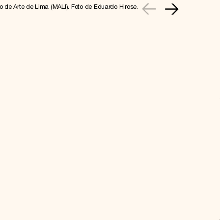
o de Arte de Lima (MALI). Foto de Eduardo Hirose.