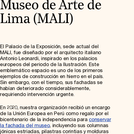
Museo de Arte de
Lima (MALI)
El Palacio de la Exposición, sede actual del
MALI, fue diseñado por el arquitecto italiano
Antonio Leonardi, inspirado en los palacios
europeos del periodo de la Ilustración. Este
emblemático espacio es uno de los primeros
ejemplos de construcción en hierro en el país.
Sin embargo, con el tiempo, sus fachadas se
habían deteriorado considerablemente,
requiriendo intervención urgente.
En 2020, nuestra organización recibió un encargo
de la Unión Europea en Perú como regalo por el
bicentenario de la independencia para
conservar
la fachada del museo
, incluyendo sus columnas
jónicas estriadas, pilastras corintias y molduras