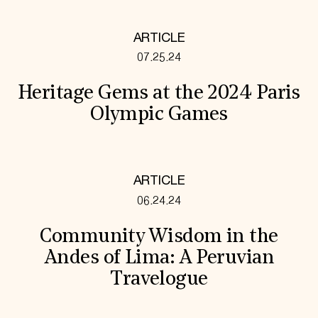
ARTICLE
07.25.24
Heritage Gems at the 2024 Paris
Olympic Games
ARTICLE
06.24.24
Community Wisdom in the
Andes of Lima: A Peruvian
Travelogue