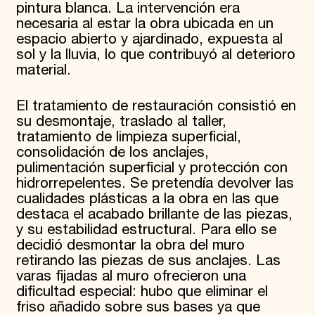
pintura blanca. La intervención era
necesaria al estar la obra ubicada en un
espacio abierto y ajardinado, expuesta al
sol y la lluvia, lo que contribuyó al deterioro
material.
El tratamiento de restauración consistió en
su desmontaje, traslado al taller,
tratamiento de limpieza superficial,
consolidación de los anclajes,
pulimentación superficial y protección con
hidrorrepelentes. Se pretendía devolver las
cualidades plásticas a la obra en las que
destaca el acabado brillante de las piezas,
y su estabilidad estructural. Para ello se
decidió desmontar la obra del muro
retirando las piezas de sus anclajes. Las
varas fijadas al muro ofrecieron una
dificultad especial: hubo que eliminar el
friso añadido sobre sus bases ya que