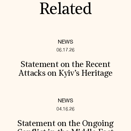
Related
NEWS
06.17.26
Statement on the Recent
Attacks on Kyiv’s Heritage
NEWS
04.16.26
Statement on the Ongoing