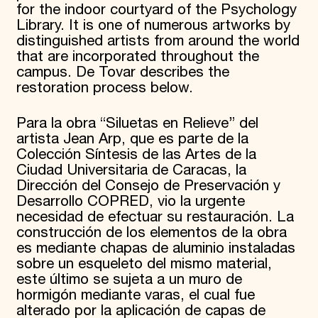
for the indoor courtyard of the Psychology
Library. It is one of numerous artworks by
distinguished artists from around the world
that are incorporated throughout the
campus. De Tovar describes the
restoration process below.
Para la obra “Siluetas en Relieve” del
artista Jean Arp, que es parte de la
Colección Síntesis de las Artes de la
Ciudad Universitaria de Caracas, la
Dirección del Consejo de Preservación y
Desarrollo COPRED, vio la urgente
necesidad de efectuar su restauración. La
construcción de los elementos de la obra
es mediante chapas de aluminio instaladas
sobre un esqueleto del mismo material,
este último se sujeta a un muro de
hormigón mediante varas, el cual fue
alterado por la aplicación de capas de