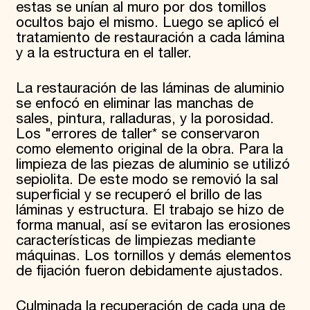
estas se unían al muro por dos tomillos
ocultos bajo el mismo. Luego se aplicó el
tratamiento de restauración a cada lámina
y a la estructura en el taller.
La restauración de las láminas de aluminio
se enfocó en eliminar las manchas de
sales, pintura, ralladuras, y la porosidad.
Los "errores de taller* se conservaron
como elemento original de la obra. Para la
limpieza de las piezas de aluminio se utilizó
sepiolita. De este modo se removió la sal
superficial y se recuperó el brillo de las
láminas y estructura. El trabajo se hizo de
forma manual, así se evitaron las erosiones
características de limpiezas mediante
máquinas. Los tornillos y demás elementos
de fijación fueron debidamente ajustados.
Culminada la recuperación de cada una de