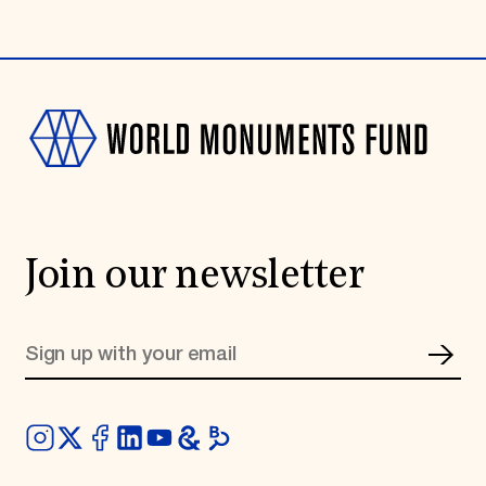
Join our newsletter