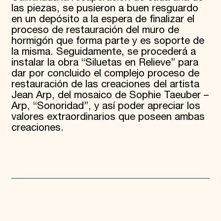
las piezas, se pusieron a buen resguardo
en un depósito a la espera de finalizar el
proceso de restauración del muro de
hormigón que forma parte y es soporte de
la misma. Seguidamente, se procederá a
instalar la obra “Siluetas en Relieve” para
dar por concluido el complejo proceso de
restauración de las creaciones del artista
Jean Arp, del mosaico de Sophie Taeuber –
Arp, “Sonoridad”, y así poder apreciar los
valores extraordinarios que poseen ambas
creaciones.