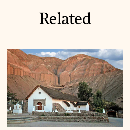
Related