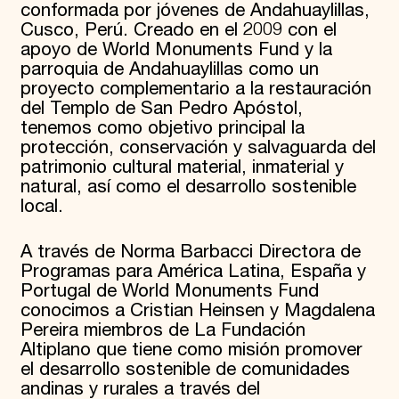
conformada por jóvenes de Andahuaylillas,
Cusco, Perú. Creado en el 2009 con el
apoyo de World Monuments Fund y la
parroquia de Andahuaylillas como un
proyecto complementario a la restauración
del Templo de San Pedro Apóstol,
tenemos como objetivo principal la
protección, conservación y salvaguarda del
patrimonio cultural material, inmaterial y
natural, así como el desarrollo sostenible
local.
A través de Norma Barbacci Directora de
Programas para América Latina, España y
Portugal de World Monuments Fund
conocimos a Cristian Heinsen y Magdalena
Pereira miembros de La Fundación
Altiplano que tiene como misión promover
el desarrollo sostenible de comunidades
andinas y rurales a través del