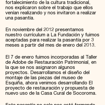
fortalecimiento de la cultura tradicional,
nos explicaron sobre el trabajo que ellos
venían realizando y nos invitaron a realizar
una pasantía.
En noviembre del 2012 presentamos
nuestro currículum a La Fundación y fuimos
aceptadas para realizar la pasantía por 3
meses a partir del mes de enero del 2013.
El 7 de enero fuimos incorporadas al Taller
de Adobe de Restauración Patrimonial, en
la que se nos asignaron algunos
proyectos. Desarrollamos el diseño del
montaje de las piezas del museo de
Esquiña, ahora venimos desarrollando El
proyecto de restauración y propuesta de
nuevo uso de la Casa Cural de Socoroma.