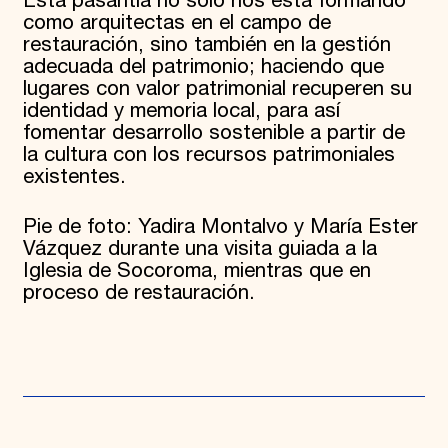
Esta pasantía no solo nos está formando
como arquitectas en el campo de
restauración, sino también en la gestión
adecuada del patrimonio; haciendo que
lugares con valor patrimonial recuperen su
identidad y memoria local, para así
fomentar desarrollo sostenible a partir de
la cultura con los recursos patrimoniales
existentes.
Pie de foto: Yadira Montalvo y María Ester
Vázquez durante una visita guiada a la
Iglesia de Socoroma, mientras que en
proceso de restauración.