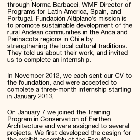
through Norma Barbacci, WMF Director of
Programs for Latin America, Spain, and
Portugal. Fundación Altiplano’s mission is
to promote sustainable development of the
rural Andean communities in the Arica and
Parinacota regions in Chile by
strengthening the local cultural traditions.
They told us about their work, and invited
us to complete an internship.
In November 2012, we each sent our CV to
the foundation, and were accepted to
complete a three-month internship starting
in January 2013.
On January 7 we joined the Training
Program in Conservation of Earthen
Architecture and were assigned to several
projects. We first developed the design for
the exhibit assembly at the Esquiña