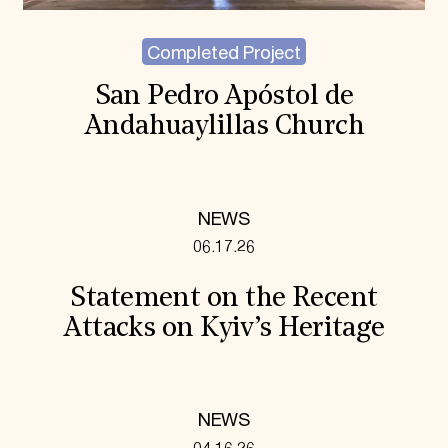
Completed Project
San Pedro Apóstol de
Andahuaylillas Church
NEWS
06.17.26
Statement on the Recent
Attacks on Kyiv’s Heritage
NEWS