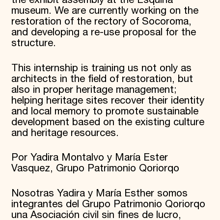
museum. We are currently working on the
restoration of the rectory of Socoroma,
and developing a re-use proposal for the
structure.
This internship is training us not only as
architects in the field of restoration, but
also in proper heritage management;
helping heritage sites recover their identity
and local memory to promote sustainable
development based on the existing culture
and heritage resources.
Por Yadira Montalvo y María Ester
Vasquez, Grupo Patrimonio Qoriorqo
Nosotras Yadira y María Esther somos
integrantes del Grupo Patrimonio Qoriorqo
una Asociación civil sin fines de lucro,