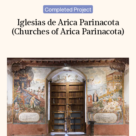
Completed Project
Iglesias de Arica Parinacota
(Churches of Arica Parinacota)